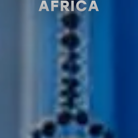
AFRICA