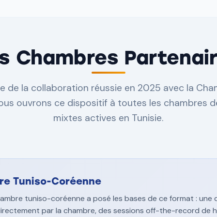
s Chambres Partenai
e de la collaboration réussie en 2025 avec la Ch
ous ouvrons ce dispositif à toutes les chambres
mixtes actives en Tunisie.
re Tuniso-Coréenne
Chambre tuniso-coréenne a posé les bases de ce format : une
irectement par la chambre, des sessions off-the-record de h