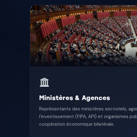
Ministères & Agences
Représentants des ministères sectoriels, ag
l'investissement (FIPA, API) et organismes pub
coopération économique bilatérale.