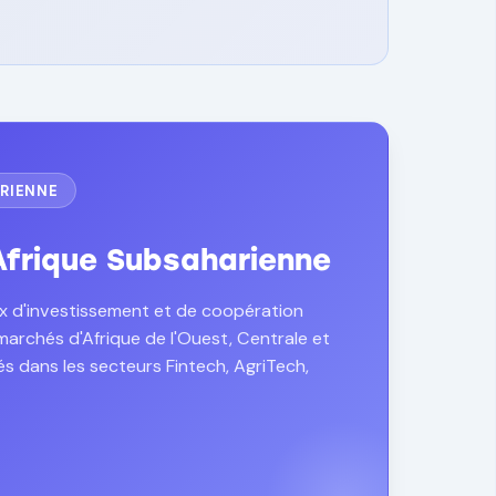
RIENNE
frique Subsaharienne
ux d'investissement et de coopération
 marchés d'Afrique de l'Ouest, Centrale et
s dans les secteurs Fintech, AgriTech,