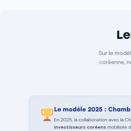
Le
Sur le modèl
coréenne, n
Le modèle 2025 : Chamb
En 2025, la collaboration avec la 
investisseurs coréens
mobilisée d