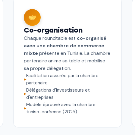
Co-organisation
Chaque roundtable est
co-organisé
avec une chambre de commerce
mixte
présente en Tunisie. La chambre
partenaire anime sa table et mobilise
sa propre délégation.
Facilitation assurée par la chambre
▸
partenaire
Délégations d'investisseurs et
▸
d'entreprises
Modèle éprouvé avec la chambre
▸
tuniso-coréenne (2025)