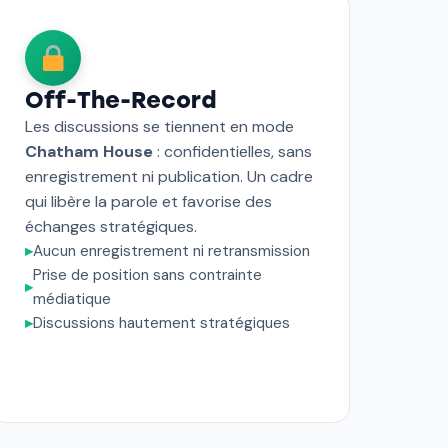
Off-The-Record
Les discussions se tiennent en mode
Chatham House
: confidentielles, sans
enregistrement ni publication. Un cadre
qui libère la parole et favorise des
échanges stratégiques.
▸
Aucun enregistrement ni retransmission
Prise de position sans contrainte
▸
médiatique
▸
Discussions hautement stratégiques