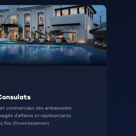
onsulats
s et commerciaux des ambassades
hargés d'affaires et représentants
es flux d'investissement.