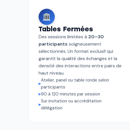
Tables Fermées
Des sessions limitées à
20–30
participants
soigneusement
sélectionnés. Un format exclusif qui
garantit la qualité des échanges et la
densité des interactions entre pairs de
haut niveau.
Atelier, panel ou table ronde selon
▸
participants
▸
90 à 120 minutes par session
Sur invitation ou accréditation
▸
délégation