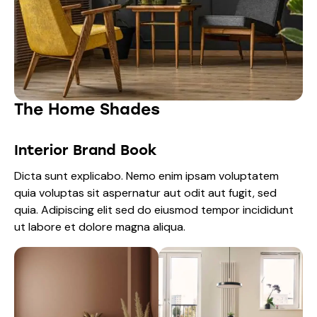
The Home Shades
Interior Brand Book
Dicta sunt explicabo. Nemo enim ipsam voluptatem
quia voluptas sit aspernatur aut odit aut fugit, sed
quia. Adipiscing elit sed do eiusmod tempor incididunt
ut labore et dolore magna aliqua.