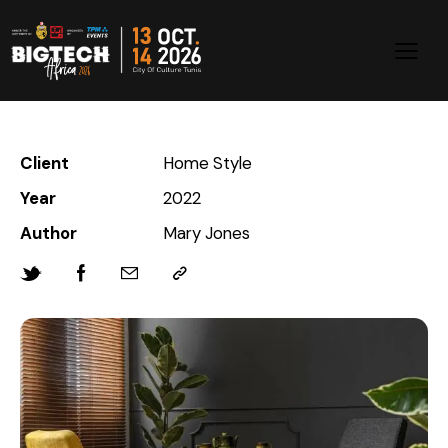
Client
Home Style
Year
2022
Author
Mary Jones