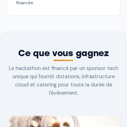
financée.
Ce que vous gagnez
Le hackathon est financé par un sponsor tech
unique qui fournit dotations, infrastructure
cloud et catering pour toute la durée de
l'événement.