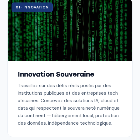
01 · INNOVATION
Innovation Souveraine
Travaillez sur des défis réels posés par des
institutions publiques et des entreprises tech
africaines. Concevez des solutions IA, cloud et
data qui respectent la souveraineté numérique
du continent — hébergement local, protection
des données, indépendance technologique.