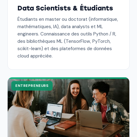
Data Scientists & Étudiants
Étudiants en master ou doctorat (informatique,
mathématiques, IA), data analysts et ML
engineers. Connaissance des outils Python / R,
des bibliothèques ML (TensorFlow, PyTorch,
scikit-learn) et des plateformes de données
cloud appréciée.
ENTREPRENEURS