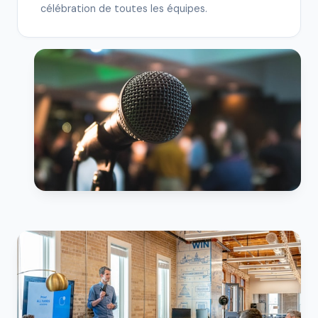
célébration de toutes les équipes.