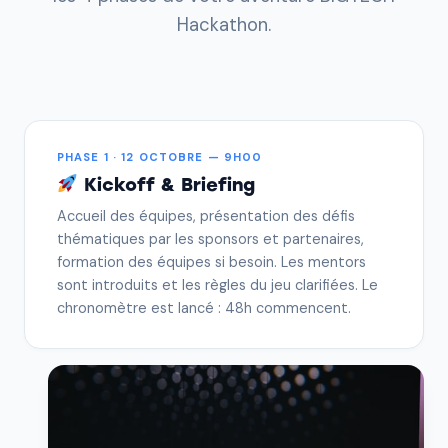
Hackathon.
PHASE 1 · 12 OCTOBRE — 9H00
Kickoff & Briefing
Accueil des équipes, présentation des défis
thématiques par les sponsors et partenaires,
formation des équipes si besoin. Les mentors
sont introduits et les règles du jeu clarifiées. Le
chronomètre est lancé : 48h commencent.