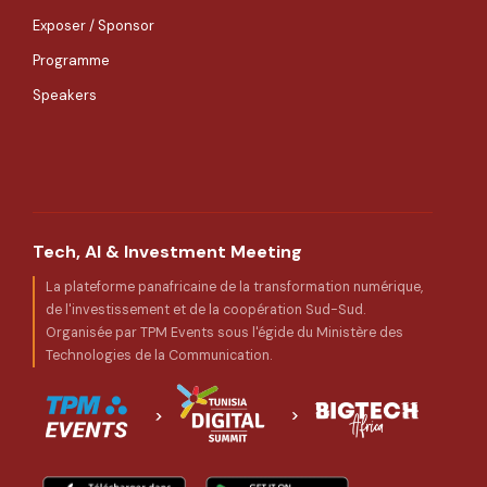
Exposer / Sponsor
Programme
Speakers
Tech, AI & Investment Meeting
La plateforme panafricaine de la transformation numérique,
de l'investissement et de la coopération Sud-Sud.
Organisée par TPM Events sous l'égide du Ministère des
Technologies de la Communication.