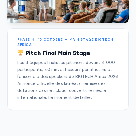
PHASE 4 · 15 OCTOBRE — MAIN STAGE BIGTECH
AFRICA
Pitch Final Main Stage
Les 3 équipes finalistes pitchent devant 4 000
participants, 40+ investisseurs panafricains et
l'ensemble des speakers de BIGTECH Africa 2026.
Annonce officielle des lauréats, remise des
dotations cash et cloud, couverture média
internationale. Le moment de briller.