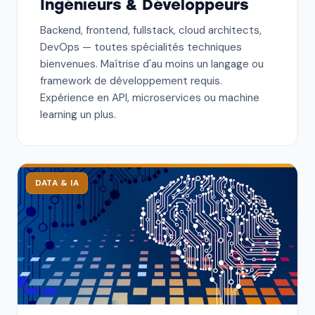
Ingénieurs & Développeurs
Backend, frontend, fullstack, cloud architects,
DevOps — toutes spécialités techniques
bienvenues. Maîtrise d'au moins un langage ou
framework de développement requis.
Expérience en API, microservices ou machine
learning un plus.
DATA & IA