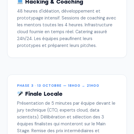
Hacking & Coaching
48 heures d'idéation, développement et
prototypage intensif. Sessions de coaching avec
les mentors toutes les 4 heures. Infrastructure
cloud fournie en temps réel. Catering assuré
24h/24. Les équipes peaufinent leurs
prototypes et préparent leurs pitches.
PHASE 3 · 13 OCTOBRE — 18H00 → 21H00
Finale Locale
Présentation de 5 minutes par équipe devant le
jury technique (CTO, experts cloud, data
scientists). Délibération et sélection des 3
équipes finalistes qui monteront sur le Main
Stage. Remise des prix intermédiaires et