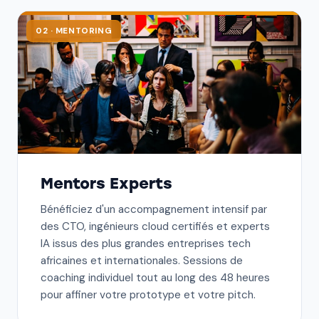
02 · MENTORING
Mentors Experts
Bénéficiez d'un accompagnement intensif par
des CTO, ingénieurs cloud certifiés et experts
IA issus des plus grandes entreprises tech
africaines et internationales. Sessions de
coaching individuel tout au long des 48 heures
pour affiner votre prototype et votre pitch.