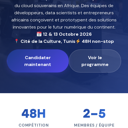
du cloud souverains en Afrique. Des équipes de
développeurs, data scientists et entrepreneurs
africains conçoivent et prototypent des solutions
innovantes pour le futur numérique du continent.
12 & 13 Octobre 2026
Cité de la Culture, Tunis
48H non-stop
Candidater
Voir le
maintenant
programme
48H
2–5
COMPÉTITION
MEMBRES / ÉQUIPE