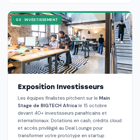
03 · INVESTISSEMENT
Exposition Investisseurs
Les équipes finalistes pitchent sur le
Main
Stage de BIGTECH Africa
le 15 octobre
devant 40+ investisseurs panafricains et
internationaux. Dotations en cash, crédits cloud
et accès privilégié au Deal Lounge pour
transformer votre prototype en startup