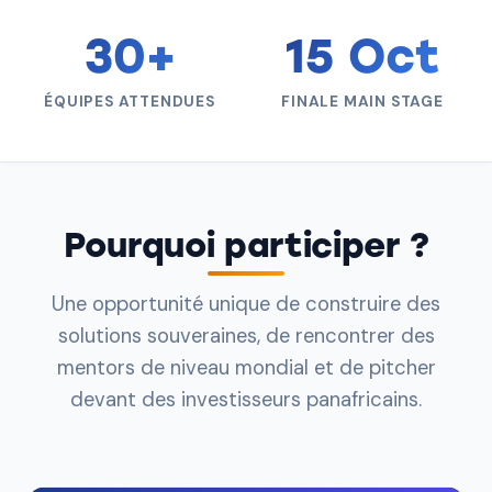
30+
15 Oct
ÉQUIPES ATTENDUES
FINALE MAIN STAGE
Pourquoi participer ?
Une opportunité unique de construire des
solutions souveraines, de rencontrer des
mentors de niveau mondial et de pitcher
devant des investisseurs panafricains.