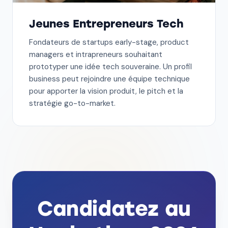
Jeunes Entrepreneurs Tech
Fondateurs de startups early-stage, product
managers et intrapreneurs souhaitant
prototyper une idée tech souveraine. Un profil
business peut rejoindre une équipe technique
pour apporter la vision produit, le pitch et la
stratégie go-to-market.
Candidatez au