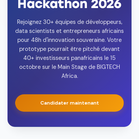
Hackathon 2026
Rejoignez 30+ équipes de développeurs,
data scientists et entrepreneurs africains
pour 48h d'innovation souveraine. Votre
prototype pourrait être pitché devant
40+ investisseurs panafricains le 15
octobre sur le Main Stage de BIGTECH
Africa.
Candidater maintenant