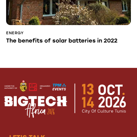
ENERGY
The benefits of solar batteries in 2022