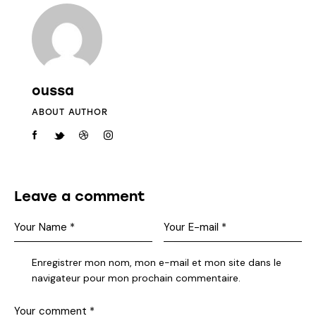
oussa
ABOUT AUTHOR
Leave a comment
Enregistrer mon nom, mon e-mail et mon site dans le
navigateur pour mon prochain commentaire.