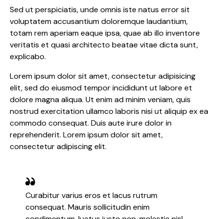
Sed ut perspiciatis, unde omnis iste natus error sit
voluptatem accusantium doloremque laudantium,
totam rem aperiam eaque ipsa, quae ab illo inventore
veritatis et quasi architecto beatae vitae dicta sunt,
explicabo.
Lorem ipsum dolor sit amet, consectetur adipisicing
elit, sed do eiusmod tempor incididunt ut labore et
dolore magna aliqua. Ut enim ad minim veniam, quis
nostrud exercitation ullamco laboris nisi ut aliquip ex ea
commodo consequat. Duis aute irure dolor in
reprehenderit. Lorem ipsum dolor sit amet,
consectetur adipiscing elit.
Curabitur varius eros et lacus rutrum
consequat. Mauris sollicitudin enim
condimentum, luctus justo non, molestie nisl.