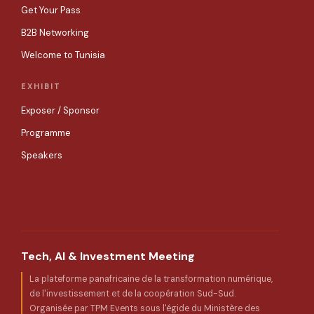
Get Your Pass
B2B Networking
Welcome to Tunisia
EXHIBIT
Exposer / Sponsor
Programme
Speakers
Tech, AI & Investment Meeting
La plateforme panafricaine de la transformation numérique,
de l'investissement et de la coopération Sud-Sud.
Organisée par TPM Events sous l'égide du Ministère des