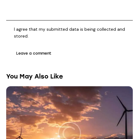
I agree that my submitted data is being collected and
stored.
You May Also Like