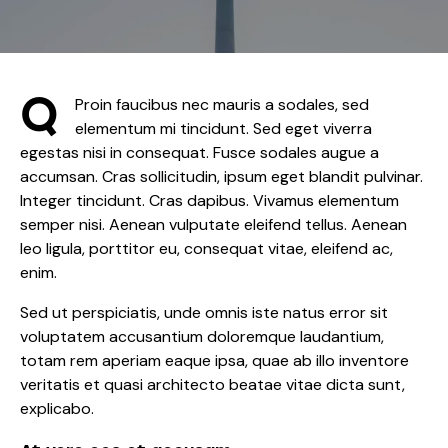
Q
Proin faucibus nec mauris a sodales, sed
elementum mi tincidunt. Sed eget viverra
egestas nisi in consequat. Fusce sodales augue a
accumsan. Cras sollicitudin, ipsum eget blandit pulvinar.
Integer tincidunt. Cras dapibus. Vivamus elementum
semper nisi. Aenean vulputate eleifend tellus. Aenean
leo ligula, porttitor eu, consequat vitae, eleifend ac,
enim.
Sed ut perspiciatis, unde omnis iste natus error sit
voluptatem accusantium doloremque laudantium,
totam rem aperiam eaque ipsa, quae ab illo inventore
veritatis et quasi architecto beatae vitae dicta sunt,
explicabo.