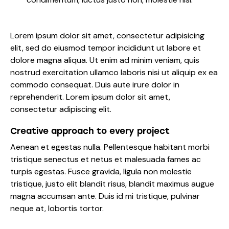
Lorem ipsum dolor sit amet, consectetur adipisicing
elit, sed do eiusmod tempor incididunt ut labore et
dolore magna aliqua. Ut enim ad minim veniam, quis
nostrud exercitation ullamco laboris nisi ut aliquip ex ea
commodo consequat. Duis aute irure dolor in
reprehenderit. Lorem ipsum dolor sit amet,
consectetur adipiscing elit.
Creative approach to every project
Aenean et egestas nulla. Pellentesque habitant morbi
tristique senectus et netus et malesuada fames ac
turpis egestas. Fusce gravida, ligula non molestie
tristique, justo elit blandit risus, blandit maximus augue
magna accumsan ante. Duis id mi tristique, pulvinar
neque at, lobortis tortor.