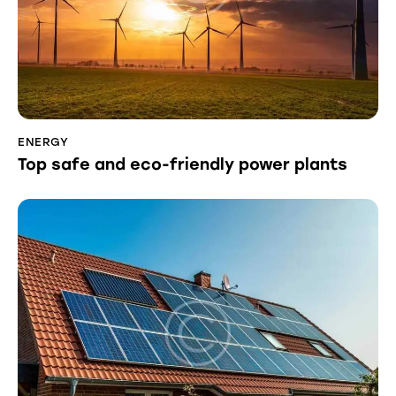
ENERGY
Top safe and eco-friendly power plants