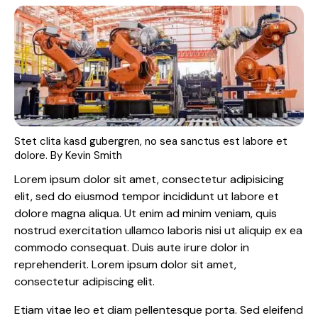
Stet clita kasd gubergren, no sea sanctus est labore et
dolore. By
Kevin Smith
Lorem ipsum dolor sit amet, consectetur adipisicing
elit, sed do eiusmod tempor incididunt ut labore et
dolore magna aliqua. Ut enim ad minim veniam, quis
nostrud exercitation ullamco laboris nisi ut aliquip ex ea
commodo consequat. Duis aute irure dolor in
reprehenderit. Lorem ipsum dolor sit amet,
consectetur adipiscing elit.
Etiam vitae leo et diam pellentesque porta. Sed eleifend