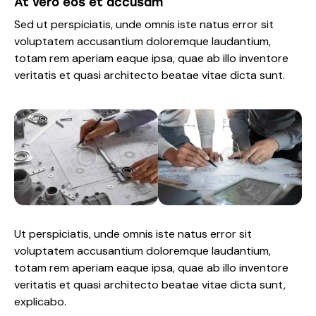
At vero eos et accusam
Sed ut perspiciatis, unde omnis iste natus error sit
voluptatem accusantium doloremque laudantium,
totam rem aperiam eaque ipsa, quae ab illo inventore
veritatis et quasi architecto beatae vitae dicta sunt.
Ut perspiciatis, unde omnis iste natus error sit
voluptatem accusantium doloremque laudantium,
totam rem aperiam eaque ipsa, quae ab illo inventore
veritatis et quasi architecto beatae vitae dicta sunt,
explicabo.