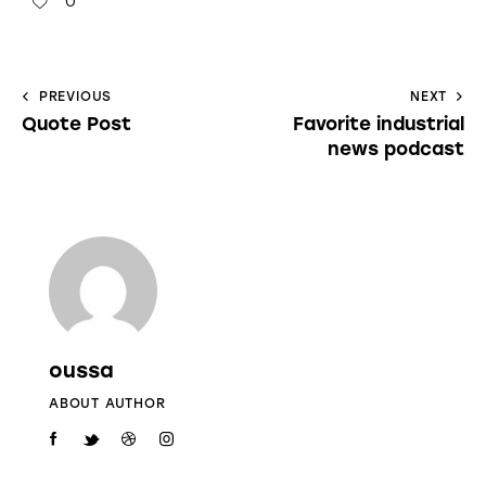
0
PREVIOUS
NEXT
Quote Post
Favorite industrial
news podcast
oussa
ABOUT AUTHOR