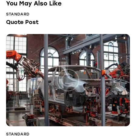
You May Also Like
STANDARD
Quote Post
STANDARD