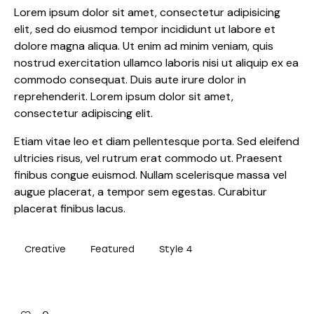
Lorem ipsum dolor sit amet, consectetur adipisicing
elit, sed do eiusmod tempor incididunt ut labore et
dolore magna aliqua. Ut enim ad minim veniam, quis
nostrud exercitation ullamco laboris nisi ut aliquip ex ea
commodo consequat. Duis aute irure dolor in
reprehenderit. Lorem ipsum dolor sit amet,
consectetur adipiscing elit.
Etiam vitae leo et diam pellentesque porta. Sed eleifend
ultricies risus, vel rutrum erat commodo ut. Praesent
finibus congue euismod. Nullam scelerisque massa vel
augue placerat, a tempor sem egestas. Curabitur
placerat finibus lacus.
Creative
Featured
Style 4