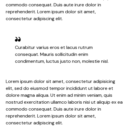
commodo consequat. Duis aute irure dolor in
reprehenderit. Lorem ipsum dolor sit amet,
consectetur adipiscing elit.
Curabitur varius eros et lacus rutrum
consequat. Mauris sollicitudin enim
condimentum, luctus justo non, molestie nisl.
Lorem ipsum dolor sit amet, consectetur adipisicing
elit, sed do eiusmod tempor incididunt ut labore et
dolore magna aliqua. Ut enim ad minim veniam, quis
nostrud exercitation ullamco laboris nisi ut aliquip ex ea
commodo consequat. Duis aute irure dolor in
reprehenderit. Lorem ipsum dolor sit amet,
consectetur adipiscing elit.