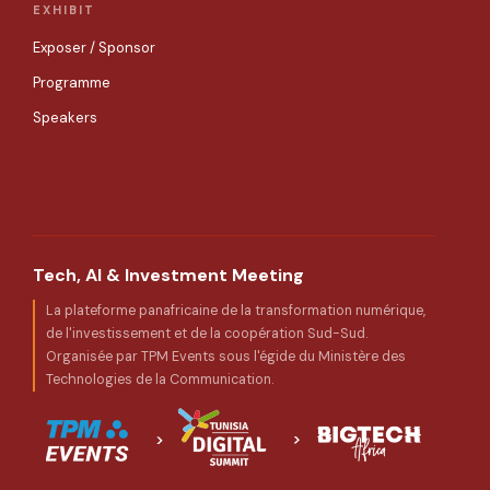
EXHIBIT
Exposer / Sponsor
Programme
Speakers
Tech, AI & Investment Meeting
La plateforme panafricaine de la transformation numérique,
de l'investissement et de la coopération Sud-Sud.
Organisée par TPM Events sous l'égide du Ministère des
Technologies de la Communication.