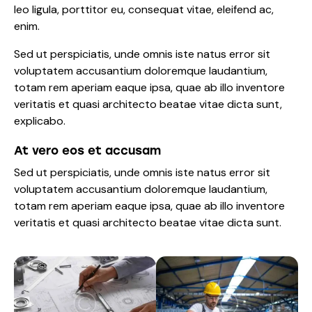
leo ligula, porttitor eu, consequat vitae, eleifend ac,
enim.
Sed ut perspiciatis, unde omnis iste natus error sit
voluptatem accusantium doloremque laudantium,
totam rem aperiam eaque ipsa, quae ab illo inventore
veritatis et quasi architecto beatae vitae dicta sunt,
explicabo.
At vero eos et accusam
Sed ut perspiciatis, unde omnis iste natus error sit
voluptatem accusantium doloremque laudantium,
totam rem aperiam eaque ipsa, quae ab illo inventore
veritatis et quasi architecto beatae vitae dicta sunt.