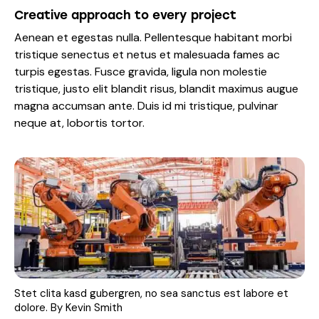
Creative approach to every project
Aenean et egestas nulla. Pellentesque habitant morbi
tristique senectus et netus et malesuada fames ac
turpis egestas. Fusce gravida, ligula non molestie
tristique, justo elit blandit risus, blandit maximus augue
magna accumsan ante. Duis id mi tristique, pulvinar
neque at, lobortis tortor.
Stet clita kasd gubergren, no sea sanctus est labore et
dolore. By
Kevin Smith