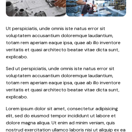
Ut perspiciatis, unde omnis iste natus error sit
voluptatem accusantium doloremque laudantium,
totam rem aperiam eaque ipsa, quae ab illo inventore
veritatis et quasi architecto beatae vitae dicta sunt,
explicabo.
Sed ut perspiciatis, unde omnis iste natus error sit
voluptatem accusantium doloremque laudantium,
totam rem aperiam eaque ipsa, quae ab illo inventore
veritatis et quasi architecto beatae vitae dicta sunt,
explicabo.
Lorem ipsum dolor sit amet, consectetur adipisicing
elit, sed do eiusmod tempor incididunt ut labore et
dolore magna aliqua. Ut enim ad minim veniam, quis
nostrud exercitation ullamco laboris nisi ut aliquip ex ea