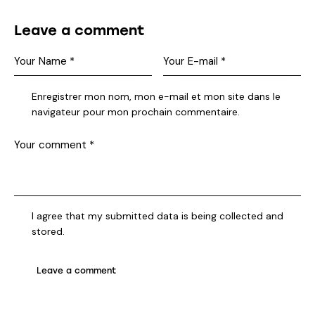
Leave a comment
Enregistrer mon nom, mon e-mail et mon site dans le
navigateur pour mon prochain commentaire.
I agree that my submitted data is being collected and
stored.