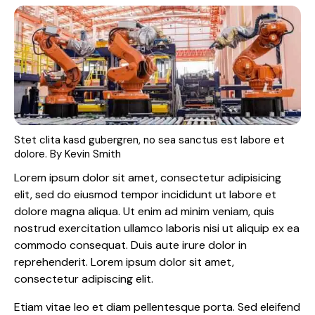
Stet clita kasd gubergren, no sea sanctus est labore et
dolore. By
Kevin Smith
Lorem ipsum dolor sit amet, consectetur adipisicing
elit, sed do eiusmod tempor incididunt ut labore et
dolore magna aliqua. Ut enim ad minim veniam, quis
nostrud exercitation ullamco laboris nisi ut aliquip ex ea
commodo consequat. Duis aute irure dolor in
reprehenderit. Lorem ipsum dolor sit amet,
consectetur adipiscing elit.
Etiam vitae leo et diam pellentesque porta. Sed eleifend