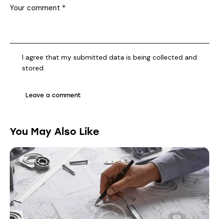
I agree that my submitted data is being collected and
stored.
You May Also Like