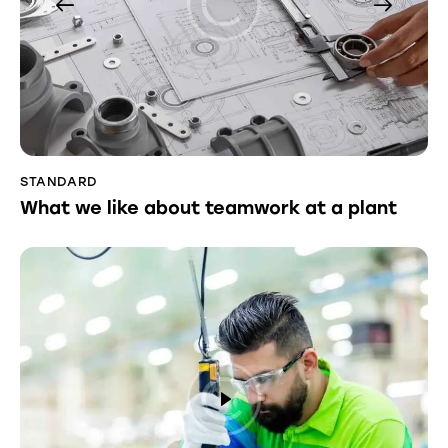
STANDARD
What we like about teamwork at a plant