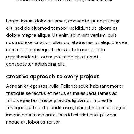
Lorem ipsum dolor sit amet, consectetur adipisicing
elit, sed do eiusmod tempor incididunt ut labore et
dolore magna aliqua. Ut enim ad minim veniam, quis
nostrud exercitation ullamco laboris nisi ut aliquip ex ea
commodo consequat. Duis aute irure dolor in
reprehenderit. Lorem ipsum dolor sit amet,
consectetur adipiscing elit.
Creative approach to every project
Aenean et egestas nulla. Pellentesque habitant morbi
tristique senectus et netus et malesuada fames ac
turpis egestas. Fusce gravida, ligula non molestie
tristique, justo elit blandit risus, blandit maximus augue
magna accumsan ante. Duis id mi tristique, pulvinar
neque at, lobortis tortor.