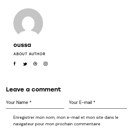
oussa
ABOUT AUTHOR
Leave a comment
Enregistrer mon nom, mon e-mail et mon site dans le
navigateur pour mon prochain commentaire.