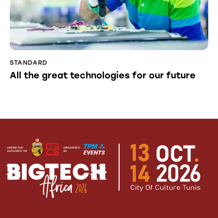
STANDARD
All the great technologies for our future