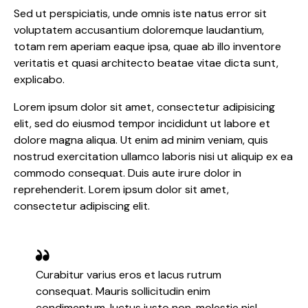
Sed ut perspiciatis, unde omnis iste natus error sit
voluptatem accusantium doloremque laudantium,
totam rem aperiam eaque ipsa, quae ab illo inventore
veritatis et quasi architecto beatae vitae dicta sunt,
explicabo.
Lorem ipsum dolor sit amet, consectetur adipisicing
elit, sed do eiusmod tempor incididunt ut labore et
dolore magna aliqua. Ut enim ad minim veniam, quis
nostrud exercitation ullamco laboris nisi ut aliquip ex ea
commodo consequat. Duis aute irure dolor in
reprehenderit. Lorem ipsum dolor sit amet,
consectetur adipiscing elit.
Curabitur varius eros et lacus rutrum
consequat. Mauris sollicitudin enim
condimentum, luctus justo non, molestie nisl.