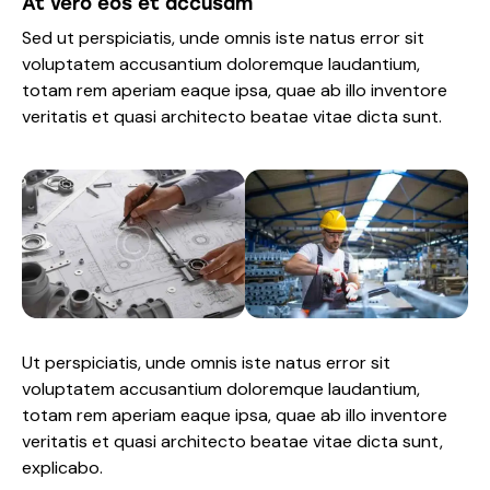
At vero eos et accusam
Sed ut perspiciatis, unde omnis iste natus error sit
voluptatem accusantium doloremque laudantium,
totam rem aperiam eaque ipsa, quae ab illo inventore
veritatis et quasi architecto beatae vitae dicta sunt.
Ut perspiciatis, unde omnis iste natus error sit
voluptatem accusantium doloremque laudantium,
totam rem aperiam eaque ipsa, quae ab illo inventore
veritatis et quasi architecto beatae vitae dicta sunt,
explicabo.