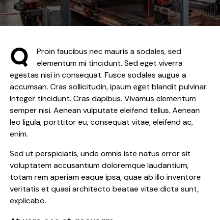
Q
Proin faucibus nec mauris a sodales, sed
elementum mi tincidunt. Sed eget viverra
egestas nisi in consequat. Fusce sodales augue a
accumsan. Cras sollicitudin, ipsum eget blandit pulvinar.
Integer tincidunt. Cras dapibus. Vivamus elementum
semper nisi. Aenean vulputate eleifend tellus. Aenean
leo ligula, porttitor eu, consequat vitae, eleifend ac,
enim.
Sed ut perspiciatis, unde omnis iste natus error sit
voluptatem accusantium doloremque laudantium,
totam rem aperiam eaque ipsa, quae ab illo inventore
veritatis et quasi architecto beatae vitae dicta sunt,
explicabo.